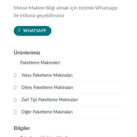
Messe Makine Bilgi almak için bizimle Whatsapp
ile irtibata geçebilirsiniz
WHATSAPP
Ürünlerimiz
Paketleme Makineleri
Yatay Paketleme Makinaları
Dikey Paketleme Makinaları
Zarf Tipi Paketleme Makinaları
Diğer Paketleme Makinaları
Bilgiler