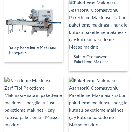
Yatay Paketleme Makinası
Flowpack
Sabun Otomasyonlu
Paketleme Makinası