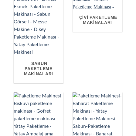
ÇIVI PAKETLEME
MAKINALARI
SABUN
PAKETLEME
MAKINALARI