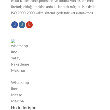
elektrik, elektronik,pnomatik ve otomasyon sistemlerini
üretmiş olduğu makinalarda kullanarak müşteri isteklerini
ISO 9000-2000 kalite sistemi içerisinde karşılamaktadır..
Hızlı İletişim