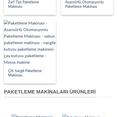
Zarf Tipi Paketleme
Asansörlü Otomasyonlu
Makinası
Paketleme Makinası
Çift Sargılı Paketleme
Makinası
PAKETLEME MAKINALARI ÜRÜNLERI