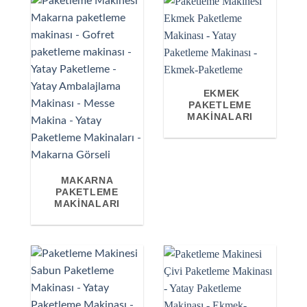
EKMEK
PAKETLEME
MAKINALARI
MAKARNA
PAKETLEME
MAKİNALARI