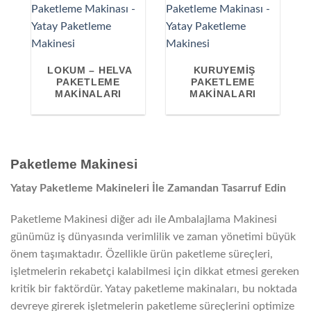
LOKUM – HELVA
KURUYEMIŞ
PAKETLEME
PAKETLEME
MAKINALARI
MAKINALARI
Paketleme Makinesi
Yatay Paketleme Makineleri İle Zamandan Tasarruf Edin
Paketleme Makinesi diğer adı ile Ambalajlama Makinesi
günümüz iş dünyasında verimlilik ve zaman yönetimi büyük
önem taşımaktadır. Özellikle ürün paketleme süreçleri,
işletmelerin rekabetçi kalabilmesi için dikkat etmesi gereken
kritik bir faktördür. Yatay paketleme makinaları, bu noktada
devreye girerek işletmelerin paketleme süreçlerini optimize