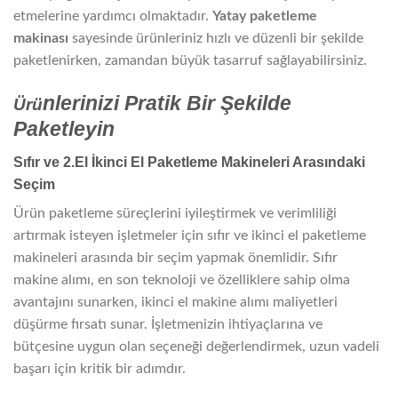
etmelerine yardımcı olmaktadır.
Yatay paketleme
makinası
sayesinde ürünleriniz hızlı ve düzenli bir şekilde
paketlenirken, zamandan büyük tasarruf sağlayabilirsiniz.
nlerini
zi Pratik Bir Şekilde
Ürü
Paketleyin
Sıfır ve 2.El İkinci El Paketleme Makineleri Arasındaki
Seçim
Ürün paketleme süreçlerini iyileştirmek ve verimliliği
artırmak isteyen işletmeler için sıfır ve ikinci el paketleme
makineleri arasında bir seçim yapmak önemlidir. Sıfır
makine alımı, en son teknoloji ve özelliklere sahip olma
avantajını sunarken, ikinci el makine alımı maliyetleri
düşürme fırsatı sunar. İşletmenizin ihtiyaçlarına ve
bütçesine uygun olan seçeneği değerlendirmek, uzun vadeli
başarı için kritik bir adımdır.