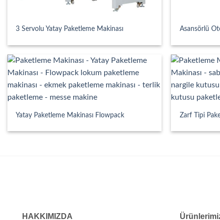
3 Servolu Yatay Paketleme Makinası
Asansörlü Ot
Yatay Paketleme Makinası Flowpack
Zarf Tipi Pak
HAKKIMIZDA
Ürünlerimi