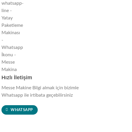
Hızlı İletişim
Messe Makine Bilgi almak için bizimle
Whatsapp ile irtibata geçebilirsiniz
WHATSAPP