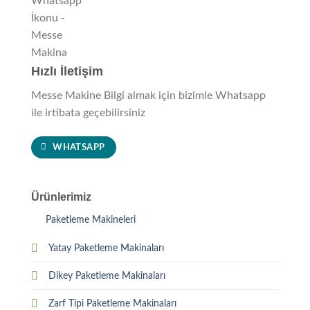
Hızlı İletişim
Messe Makine Bilgi almak için bizimle Whatsapp
ile irtibata geçebilirsiniz
WHATSAPP
Ürünlerimiz
Paketleme Makineleri
Yatay Paketleme Makinaları
Dikey Paketleme Makinaları
Zarf Tipi Paketleme Makinaları