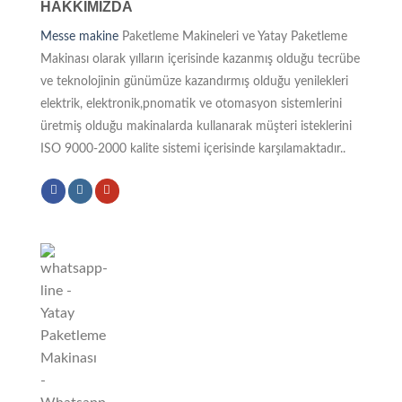
HAKKIMIZDA
Messe makine
Paketleme Makineleri ve Yatay Paketleme
Makinası olarak yılların içerisinde kazanmış olduğu tecrübe
ve teknolojinin günümüze kazandırmış olduğu yenilekleri
elektrik, elektronik,pnomatik ve otomasyon sistemlerini
üretmiş olduğu makinalarda kullanarak müşteri isteklerini
ISO 9000-2000 kalite sistemi içerisinde karşılamaktadır..