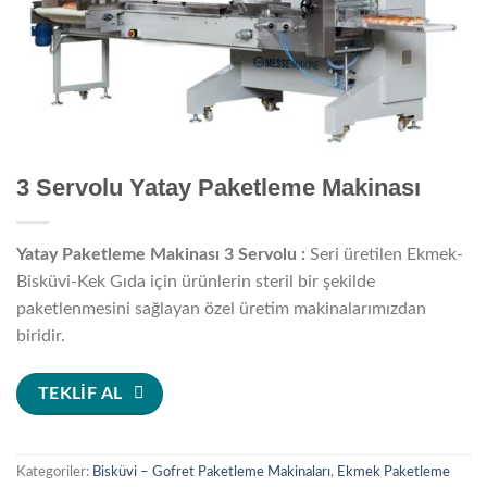
3 Servolu Yatay Paketleme Makinası
Yatay Paketleme Makinası 3 Servolu :
Seri üretilen Ekmek-
Bisküvi-Kek Gıda için ürünlerin steril bir şekilde
paketlenmesini sağlayan özel üretim makinalarımızdan
biridir.
TEKLİF AL
Kategoriler:
Bisküvi – Gofret Paketleme Makinaları
,
Ekmek Paketleme