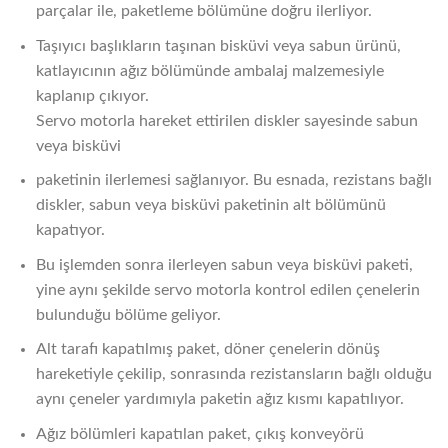
parçalar ile, paketleme bölümüne doğru ilerliyor.
Taşıyıcı başlıkların taşınan bisküvi veya sabun ürünü,
katlayıcının ağız bölümünde ambalaj malzemesiyle
kaplanıp çıkıyor.
Servo motorla hareket ettirilen diskler sayesinde sabun
veya bisküvi
paketinin ilerlemesi sağlanıyor. Bu esnada, rezistans bağlı
diskler, sabun veya bisküvi paketinin alt bölümünü
kapatıyor.
Bu işlemden sonra ilerleyen sabun veya bisküvi paketi,
yine aynı şekilde servo motorla kontrol edilen çenelerin
bulunduğu bölüme geliyor.
Alt tarafı kapatılmış paket, döner çenelerin dönüş
hareketiyle çekilip, sonrasında rezistansların bağlı olduğu
aynı çeneler yardımıyla paketin ağız kısmı kapatılıyor.
Ağız bölümleri kapatılan paket, çıkış konveyörü