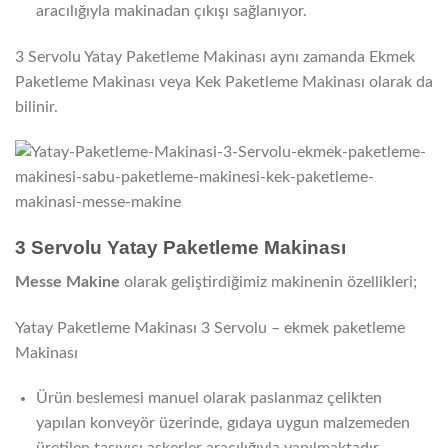
aracılığıyla makinadan çıkışı sağlanıyor.
3 Servolu Yatay Paketleme Makinası aynı zamanda Ekmek
Paketleme Makinası veya Kek Paketleme Makinası olarak da
bilinir.
3 Servolu Yatay Paketleme Makinası
Messe Makine
olarak geliştirdiğimiz makinenin özellikleri;
Yatay Paketleme Makinası 3 Servolu – ekmek paketleme
Makinası
Ürün beslemesi manuel olarak paslanmaz çelikten
yapılan konveyör üzerinde, gıdaya uygun malzemeden