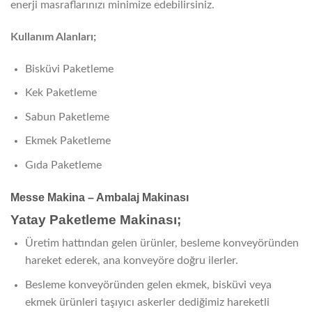
enerji masraflarınızı minimize edebilirsiniz.
Kullanım Alanları;
Bisküvi Paketleme
Kek Paketleme
Sabun Paketleme
Ekmek Paketleme
Gıda Paketleme
Messe Makina – A
mbalaj Makinası
Yatay Paketleme Makinası;
Üretim hattından gelen ürünler, besleme konveyöründen
hareket ederek, ana konveyöre doğru ilerler.
Besleme konveyöründen gelen ekmek, bisküvi veya
ekmek ürünleri taşıyıcı askerler dediğimiz hareketli