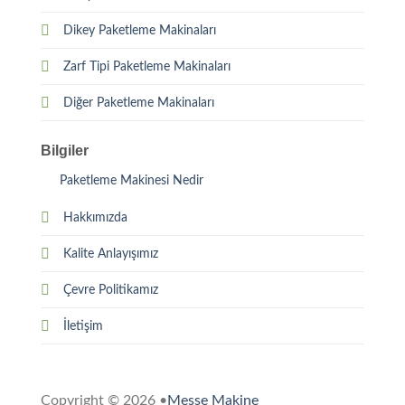
Dikey Paketleme Makinaları
Zarf Tipi Paketleme Makinaları
Diğer Paketleme Makinaları
Bilgiler
Paketleme Makinesi Nedir
Hakkımızda
Kalite Anlayışımız
Çevre Politikamız
İletişim
Copyright © 2026 •
Messe Makine