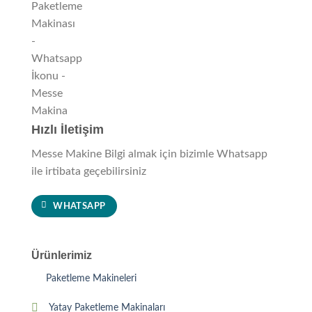
Hızlı İletişim
Messe Makine Bilgi almak için bizimle Whatsapp
ile irtibata geçebilirsiniz
WHATSAPP
Ürünlerimiz
Paketleme Makineleri
Yatay Paketleme Makinaları