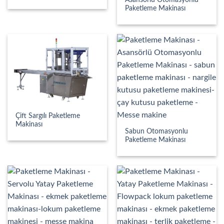
Asansörlü Otomasyonlu
Paketleme Makinası
Çift Sargılı Paketleme
Makinası
Sabun Otomasyonlu
Paketleme Makinası