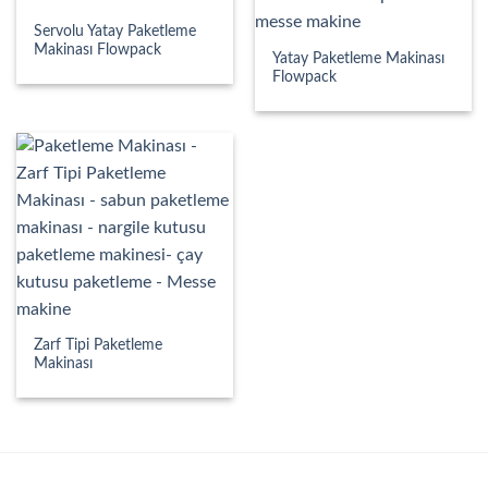
Servolu Yatay Paketleme
Makinası Flowpack
Yatay Paketleme Makinası
Flowpack
Zarf Tipi Paketleme
Makinası