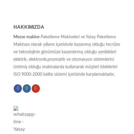
HAKKIMIZDA
Messe makine
Paketleme Makineleri ve Yatay Paketleme
Makinası olarak yılların içerisinde kazanmış olduğu tecrübe
ve teknolojinin günümüze kazandırmış olduğu yenilekleri
elektrik, elektronik,pnomatik ve otomasyon sistemlerini
üretmiş olduğu makinalarda kullanarak müşteri isteklerini
ISO 9000-2000 kalite sistemi içerisinde karşılamaktadır..