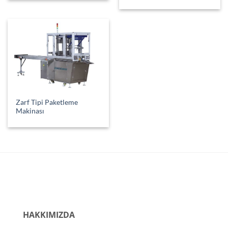
Zarf Tipi Paketleme
Makinası
HAKKIMIZDA