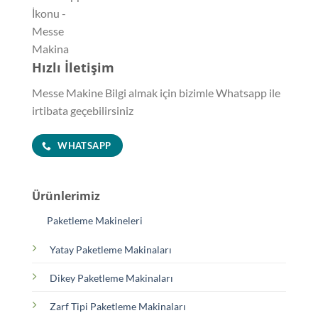
Hızlı İletişim
Messe Makine Bilgi almak için bizimle Whatsapp ile
irtibata geçebilirsiniz
WHATSAPP
Ürünlerimiz
Paketleme Makineleri
Yatay Paketleme Makinaları
Dikey Paketleme Makinaları
Zarf Tipi Paketleme Makinaları